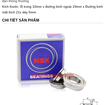
đạn thông thường.
Kích thước: lỗ trong 10mm x đường kính ngoài 19mm x Đường kính
mặt bích 21x dày 5mm.
CHI TIẾT SẢN PHẨM