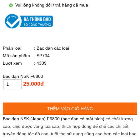
Vui lòng không đổi / trả hàng đã mua
Phân loại
: Bạc đạn các loại
Mã sản phẩm
: SP734
Lượt xem
: 4309
Bạc đạn NSK F6800
25.000đ
THÊM VÀO GIỎ HÀNG
Bạc đạn NSK (Japan) F6800 (bạc đạn có mặt bích)
có chất lượng
cao, chịu được vòng tua cao, thích hợp dùng để chế các chi tiết
truyền động tốc độ cao, tuổi thọ sử dụng cũng cao hơn các loại bạc