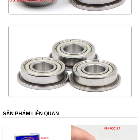
SẢN PHẨM LIÊN QUAN