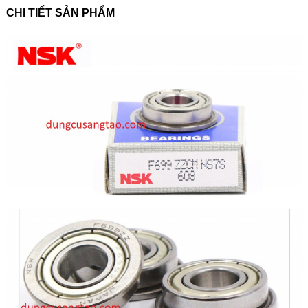
CHI TIẾT SẢN PHẨM