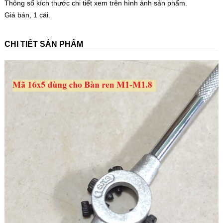
Thông số kích thước chi tiết xem trên hình ảnh sản phẩm.
Giá bán, 1 cái.
CHI TIẾT SẢN PHẨM