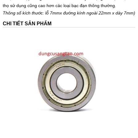
thọ sử dụng cũng cao hơn các loại bạc đạn thông thường.
Thông số kích thước: lỗ 7mmx đường kính ngoài 22mm x dày 7mm)
CHI TIẾT SẢN PHẨM