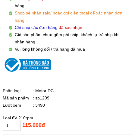
hàng.
Shop sẽ nhắn zalo/ hoặc gọi điện thoại để xác nhận đơn
hàng
Chỉ ship các đơn hàng
đã xác nhận
Giá sản phẩm chưa gồm phí ship, khách tự trả ship khi
nhận hàng
Vui lòng không đổi / trả hàng đã mua
Phân loại
: Motor DC
Mã sản phẩm
: sp1209
Lượt xem
: 3490
Loại 6V 210rpm
115.000đ