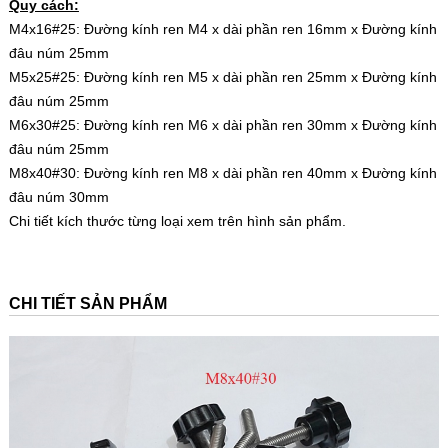
Quy cách:
M4x16#25: Đường kính ren M4 x dài phần ren 16mm x Đường kính
đâu núm 25mm
M5x25#25: Đường kính ren M5 x dài phần ren 25mm x Đường kính
đâu núm 25mm
M6x30#25: Đường kính ren M6 x dài phần ren 30mm x Đường kính
đâu núm 25mm
M8x40#30: Đường kính ren M8 x dài phần ren 40mm x Đường kính
đâu núm 30mm
Chi tiết kích thước từng loại xem trên hình sản phẩm.
CHI TIẾT SẢN PHẨM