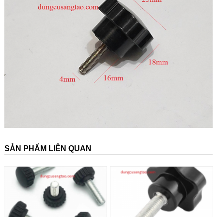
SẢN PHẨM LIÊN QUAN