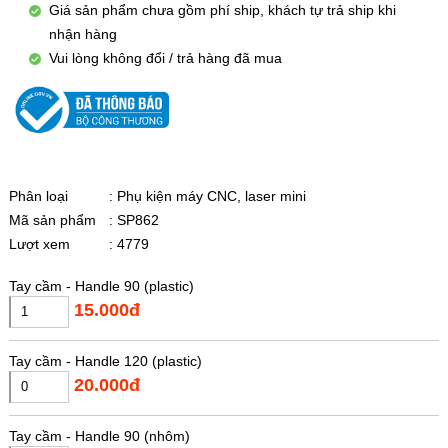
Giá sản phẩm chưa gồm phí ship, khách tự trả ship khi
nhận hàng
Vui lòng không đổi / trả hàng đã mua
Phân loại
: Phụ kiện máy CNC, laser mini
Mã sản phẩm
: SP862
Lượt xem
: 4779
Tay cầm - Handle 90 (plastic)
15.000đ
Tay cầm - Handle 120 (plastic)
20.000đ
Tay cầm - Handle 90 (nhôm)