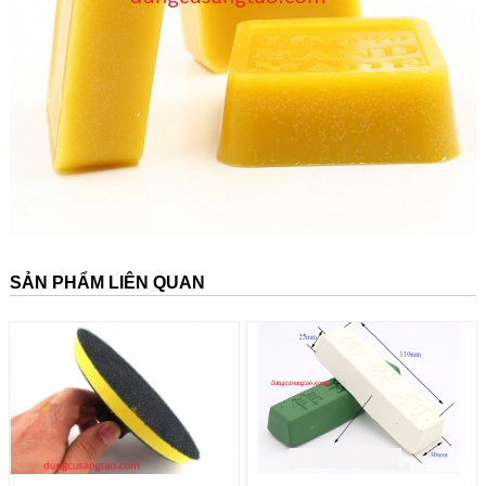
SẢN PHẨM LIÊN QUAN