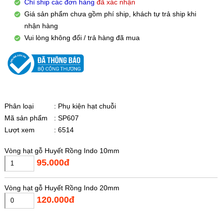
Chỉ ship các đơn hàng
đã xác nhận
Giá sản phẩm chưa gồm phí ship, khách tự trả ship khi
nhận hàng
Vui lòng không đổi / trả hàng đã mua
Phân loại
: Phụ kiện hạt chuỗi
Mã sản phẩm
: SP607
Lượt xem
: 6514
Vòng hạt gỗ Huyết Rồng Indo 10mm
95.000đ
Vòng hạt gỗ Huyết Rồng Indo 20mm
120.000đ