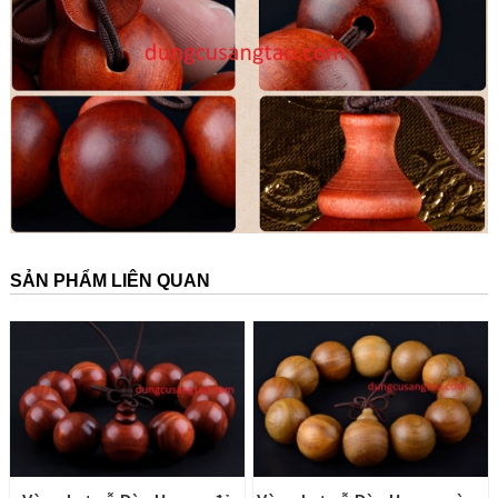
SẢN PHẨM LIÊN QUAN