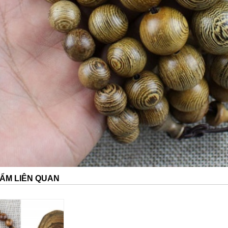
ẨM LIÊN QUAN