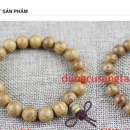
ẾT SẢN PHẨM