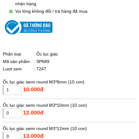
nhận hàng
Vui lòng không đổi / trả hàng đã mua
Phân loại
: Ốc lục giác
Mã sản phẩm
: SP689
Lượt xem
: 7247
Ốc lục giác semi round M3*8mm (10 con)
10.000đ
Ốc lục giác semi round M3*10mm (10 con)
12.000đ
Ốc lục giác semi round M3*12mm (10 con)
13.000đ