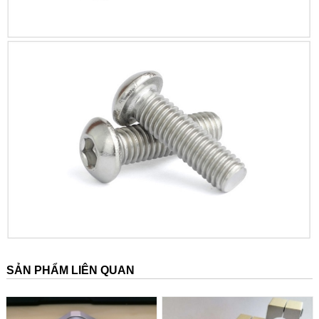
SẢN PHẨM LIÊN QUAN