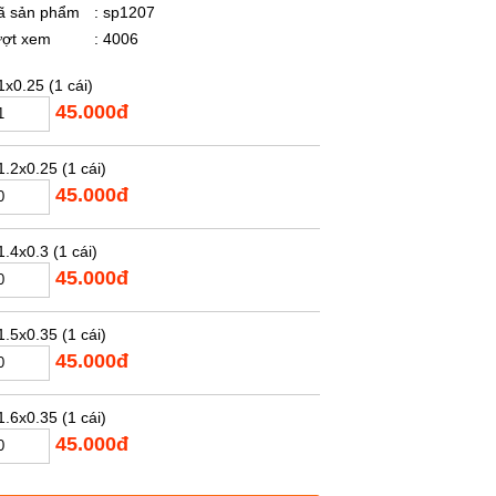
ã sản phẩm
: sp1207
ượt xem
: 4006
x0.25 (1 cái)
45.000đ
.2x0.25 (1 cái)
45.000đ
.4x0.3 (1 cái)
45.000đ
.5x0.35 (1 cái)
45.000đ
.6x0.35 (1 cái)
45.000đ