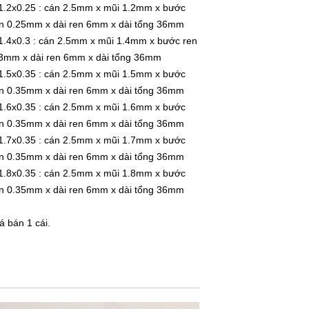
.2x0.25 : cán 2.5mm x mũi 1.2mm x bước
n 0.25mm x dài ren 6mm x dài tổng 36mm
.4x0.3 : cán 2.5mm x mũi 1.4mm x bước ren
3mm x dài ren 6mm x dài tổng 36mm
.5x0.35 : cán 2.5mm x mũi 1.5mm x bước
n 0.35mm x dài ren 6mm x dài tổng 36mm
.6x0.35 : cán 2.5mm x mũi 1.6mm x bước
n 0.35mm x dài ren 6mm x dài tổng 36mm
.7x0.35 : cán 2.5mm x mũi 1.7mm x bước
n 0.35mm x dài ren 6mm x dài tổng 36mm
.8x0.35 : cán 2.5mm x mũi 1.8mm x bước
n 0.35mm x dài ren 6mm x dài tổng 36mm
á bán 1 cái.