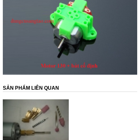
SẢN PHẨM LIÊN QUAN