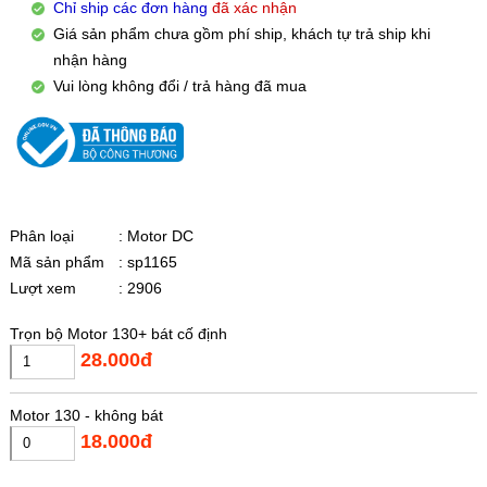
Chỉ ship các đơn hàng
đã xác nhận
Giá sản phẩm chưa gồm phí ship, khách tự trả ship khi
nhận hàng
Vui lòng không đổi / trả hàng đã mua
Phân loại
: Motor DC
Mã sản phẩm
: sp1165
Lượt xem
: 2906
Trọn bộ Motor 130+ bát cố định
28.000đ
Motor 130 - không bát
18.000đ