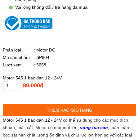
Vui lòng không đổi / trả hàng đã mua
Phân loại
: Motor DC
Mã sản phẩm
: SP804
Lượt xem
: 5658
Motor 545 1 bạc đạn 12 - 24V
80.000đ
THÊM VÀO GIỎ HÀNG
Motor 545 1 bạc đạn 12 - 24V
có thể sử dụng cho các mục đích
khoan, mài, cắt. Motor có moment lớn,
vòng tua cao
, toàn thân
bọc sắt nên chất lượng ổn định và chịu lực lớn hơn so với các loại