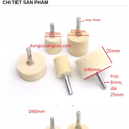
CHI TIẾT SẢN PHẨM