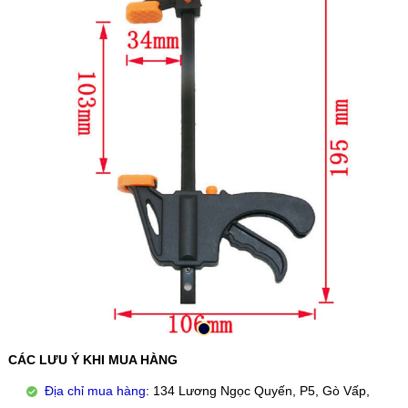
CÁC LƯU Ý KHI MUA HÀNG
Địa chỉ mua hàng
: 134 Lương Ngọc Quyến, P5, Gò Vấp,