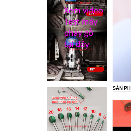
SẢN PH