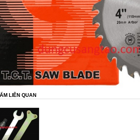
ẨM LIÊN QUAN