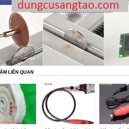
ẨM LIÊN QUAN