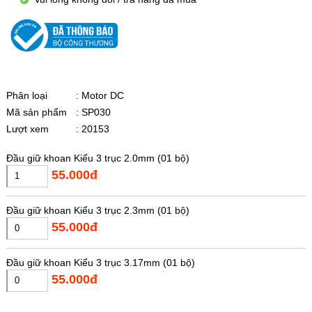
Phân loại
: Motor DC
Mã sản phẩm
: SP030
Lượt xem
: 20153
Đầu giữ khoan Kiểu 3 trục 2.0mm (01 bộ)
55.000đ
Đầu giữ khoan Kiểu 3 trục 2.3mm (01 bộ)
55.000đ
Đầu giữ khoan Kiểu 3 trục 3.17mm (01 bộ)
55.000đ