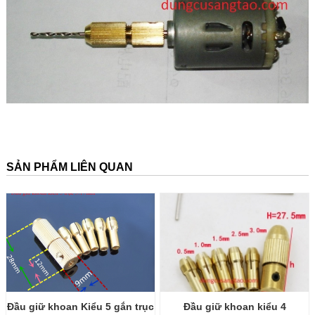
SẢN PHẨM LIÊN QUAN
Đầu giữ khoan Kiểu 5 gắn trục
Đầu giữ khoan kiểu 4