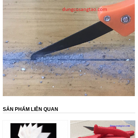
SẢN PHẨM LIÊN QUAN