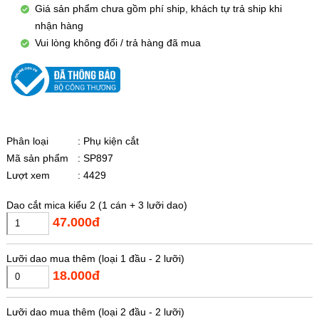
Giá sản phẩm chưa gồm phí ship, khách tự trả ship khi
nhận hàng
Vui lòng không đổi / trả hàng đã mua
Phân loại
: Phụ kiện cắt
Mã sản phẩm
: SP897
Lượt xem
: 4429
Dao cắt mica kiểu 2 (1 cán + 3 lưỡi dao)
47.000đ
Lưỡi dao mua thêm (loại 1 đầu - 2 lưỡi)
18.000đ
Lưỡi dao mua thêm (loại 2 đầu - 2 lưỡi)