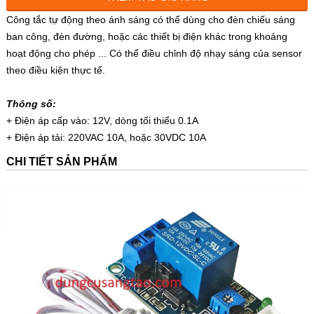
Công tắc tự động theo ánh sáng có thể dùng cho đèn chiếu sáng
ban công, đèn đường, hoặc các thiết bị điện khác trong khoảng
hoạt động cho phép ... Có thể điều chỉnh độ nhạy sáng của sensor
theo điều kiện thực tế.
Thông số:
+ Điện áp cấp vào: 12V, dòng tối thiểu 0.1A
+ Điện áp tải: 220VAC 10A, hoặc 30VDC 10A
CHI TIẾT SẢN PHẨM