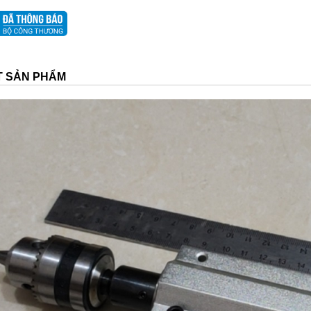
ẾT SẢN PHẨM