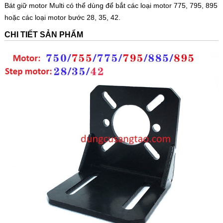
Bát giữ motor Multi có thể dùng để bắt các loại motor 775, 795, 895
hoặc các loại motor bước 28, 35, 42.
CHI TIẾT SẢN PHẨM