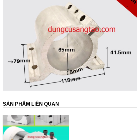
SẢN PHẨM LIÊN QUAN